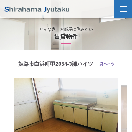
どんな家・お部屋に住みたい
賃貸物件
姫路市白浜町甲2054-3灘ハイツ
貸ハイツ